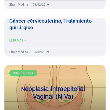
Efraín Medina
06/02/2019
Cáncer cérvicouterino, Tratamiento
quirúrgico
LEER MÁS »
Efraín Medina
06/02/2019
COLPOSCOPIA