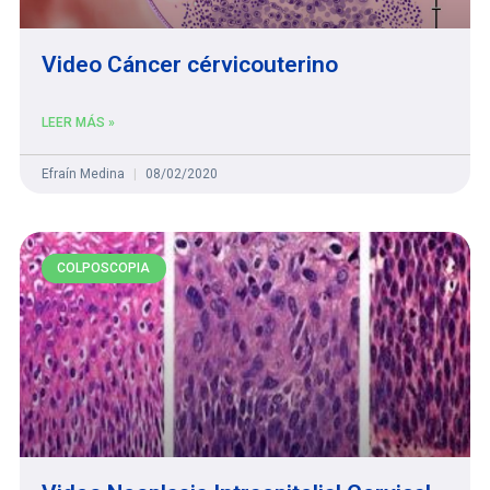
Video Cáncer cérvicouterino
LEER MÁS »
Efraín Medina
08/02/2020
COLPOSCOPIA