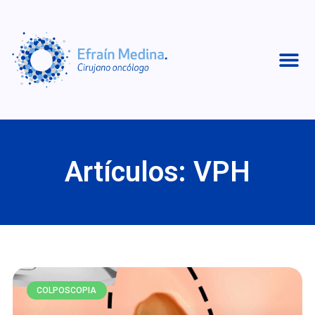
Artículos: VPH
COLPOSCOPIA