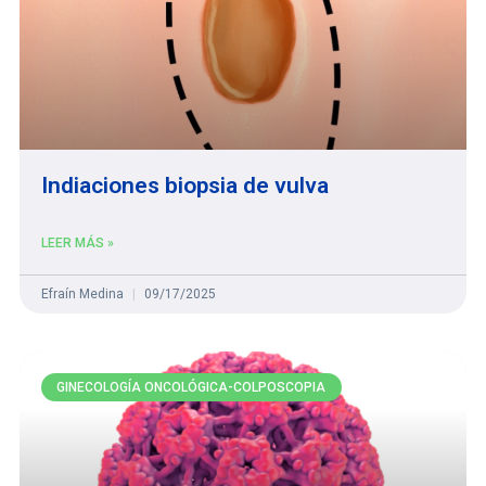
Indiaciones biopsia de vulva
LEER MÁS »
Efraín Medina
09/17/2025
GINECOLOGÍA ONCOLÓGICA-COLPOSCOPIA