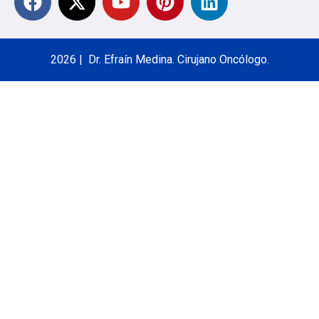
2026 | Dr. Efraín Medina. Cirujano Oncólogo.