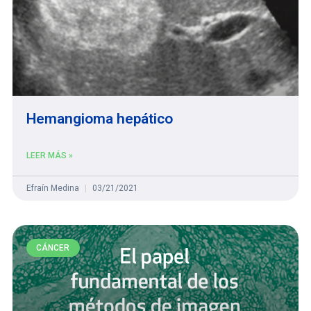
Hemangioma hepático
LEER MÁS »
Efraín Medina
03/21/2021
CÁNCER