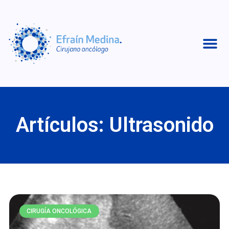
Artículos: Ultrasonido
CIRUGÍA ONCOLÓGICA