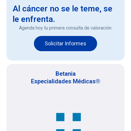
Al cáncer no se le teme, se
le enfrenta.
Agenda hoy tu primera consulta de valoración.
Solicitar Informes
Betania
Especialidades Médicas®