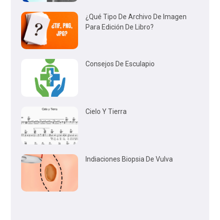
¿Qué Tipo De Archivo De Imagen
Para Edición De Libro?
Consejos De Esculapio
Cielo Y Tierra
Indiaciones Biopsia De Vulva