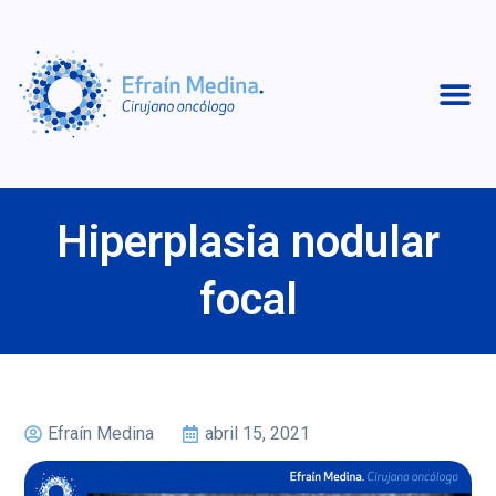
Hiperplasia nodular
focal
Efraín Medina
abril 15, 2021