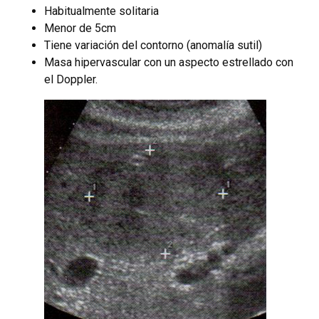
Habitualmente solitaria
Menor de 5cm
Tiene variación del contorno (anomalía sutil)
Masa hipervascular con un aspecto estrellado con
el Doppler.