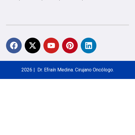
2026 | Dr. Efraín Medina. Cirujano Oncólogo.