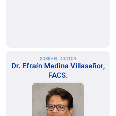
SOBRE EL DOCTOR
Dr. Efraín Medina Villaseñor,
FACS.