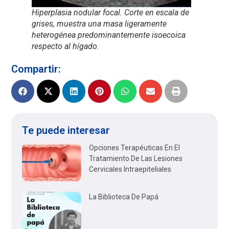
Hiperplasia nodular focal. Corte en escala de
grises, muestra una masa ligeramente
heterogénea predominantemente isoecoica
respecto al hígado.
Compartir:
Te puede interesar
Opciones Terapéuticas En El
Tratamiento De Las Lesiones
Cervicales Intraepiteliales
La Biblioteca De Papá