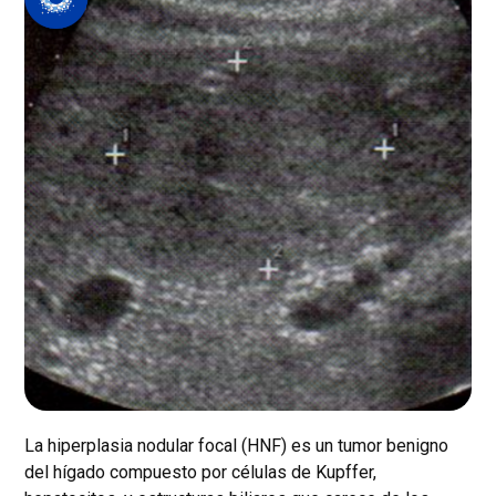
La hiperplasia nodular focal (HNF) es un tumor benigno
del hígado compuesto por células de Kupffer,