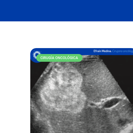
CIRUGÍA ONCOLÓGICA