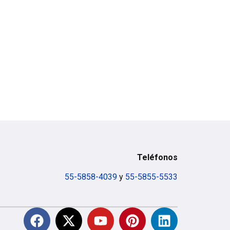
Teléfonos
55-5858-4039
y
55-5855-5533