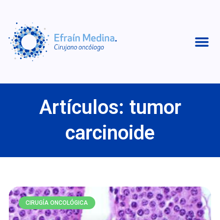
Artículos: tumor
carcinoide
CIRUGÍA ONCOLÓGICA