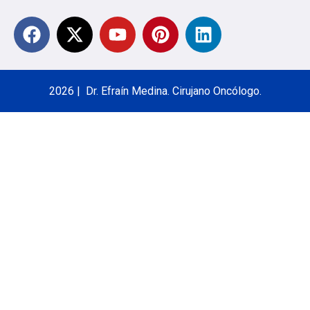
2026 | Dr. Efraín Medina. Cirujano Oncólogo.