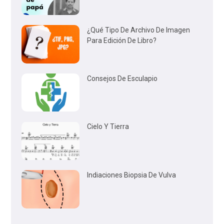
¿Qué Tipo De Archivo De Imagen
Para Edición De Libro?
Consejos De Esculapio
Cielo Y Tierra
Indiaciones Biopsia De Vulva