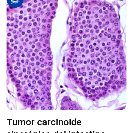
Tumor carcinoide