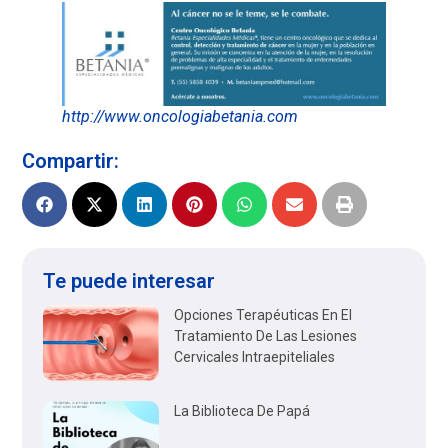
http://www.oncologiabetania.com
Compartir:
Te puede interesar
Opciones Terapéuticas En El
Tratamiento De Las Lesiones
Cervicales Intraepiteliales
La Biblioteca De Papá