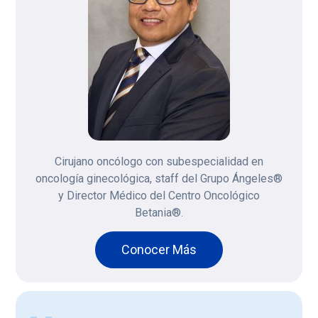
Cirujano oncólogo con subespecialidad en
oncología ginecológica, staff del Grupo Ángeles®
y Director Médico del Centro Oncológico
Betania®.
Conocer Más