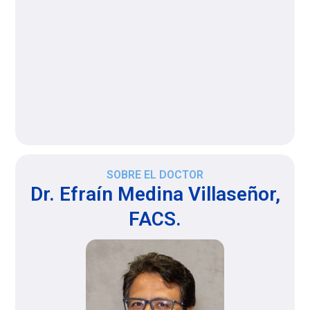
SOBRE EL DOCTOR
Dr. Efraín Medina Villaseñor,
FACS.