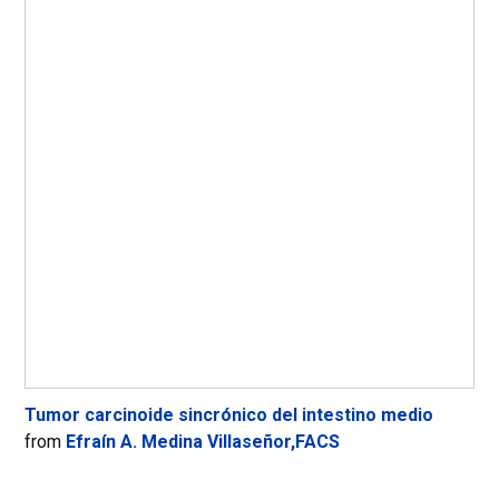
Tumor carcinoide sincrónico del intestino medio
from
Efraín A. Medina Villaseñor,FACS