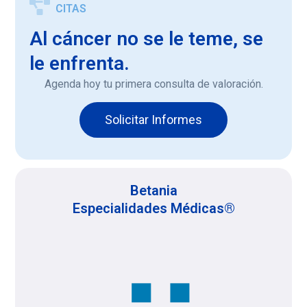
CITAS
Al cáncer no se le teme, se
le enfrenta.
Agenda hoy tu primera consulta de valoración.
Solicitar Informes
Betania
Especialidades Médicas®