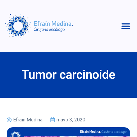
Tumor carcinoide
Efraín Medina
mayo 3, 2020