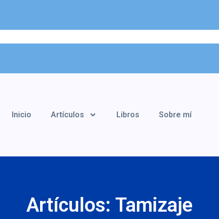
Inicio
Artículos
Libros
Sobre mí
Artículos: Tamizaje