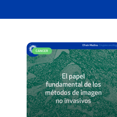
CÁNCER