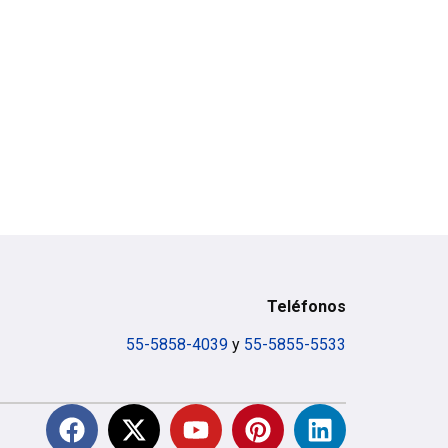
Teléfonos
55-5858-4039
y
55-5855-5533