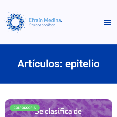
Artículos: epitelio
COLPOSCOPIA