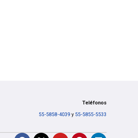
Teléfonos
55-5858-4039
y
55-5855-5533