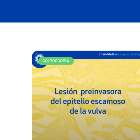
COLPOSCOPIA