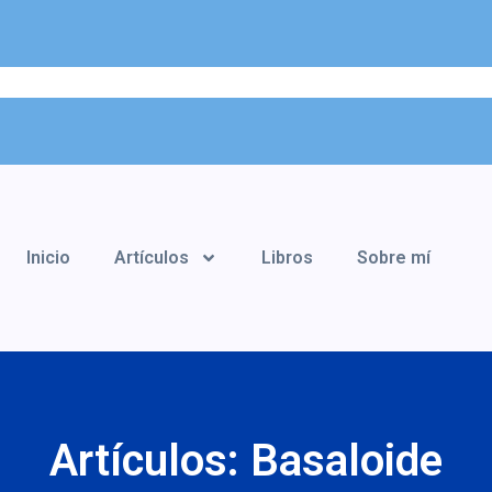
Inicio
Artículos
Libros
Sobre mí
Artículos: Basaloide