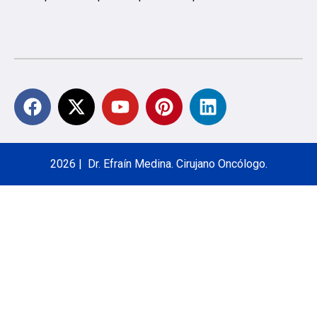
2026 | Dr. Efraín Medina. Cirujano Oncólogo.