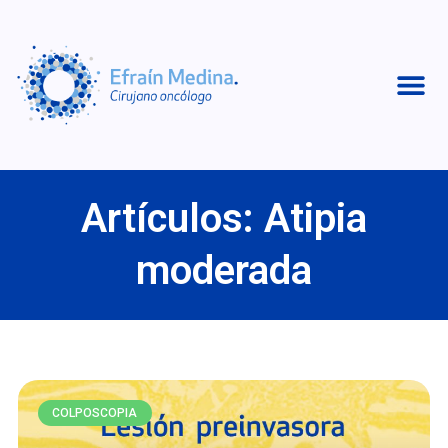
Artículos: Atipia
moderada
COLPOSCOPIA