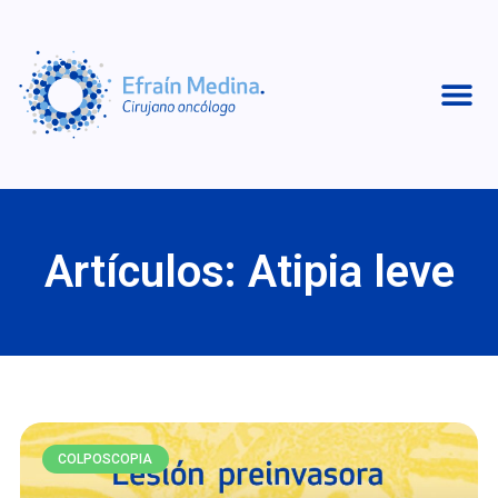
Artículos: Atipia leve
COLPOSCOPIA