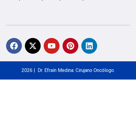
2026 | Dr. Efraín Medina. Cirujano Oncólogo.