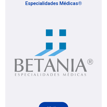
Especialidades Médicas®