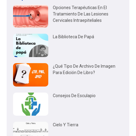
Opciones Terapéuticas En El
Tratamiento De Las Lesiones
Cervicales Intraepiteliales
La Biblioteca De Papá
¿Qué Tipo De Archivo De Imagen
Para Edición De Libro?
Consejos De Esculapio
Cielo Y Tierra