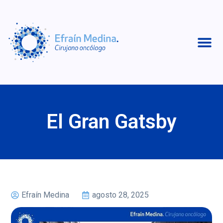
El Gran Gatsby
Efraín Medina
agosto 28, 2025