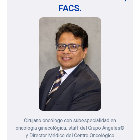
FACS.
Cirujano oncólogo con subespecialidad en
oncología ginecológica, staff del Grupo Ángeles®
y Director Médico del Centro Oncológico