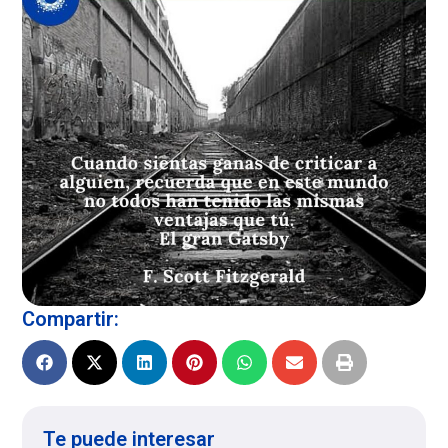
Compartir:
Te puede interesar