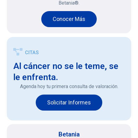
Betania®.
Conocer Más
CITAS
Al cáncer no se le teme, se
le enfrenta.
Agenda hoy tu primera consulta de valoración.
Solicitar Informes
Betania