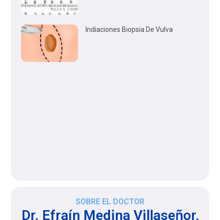
Indiaciones Biopsia De Vulva
SOBRE EL DOCTOR
Dr. Efraín Medina Villaseñor,