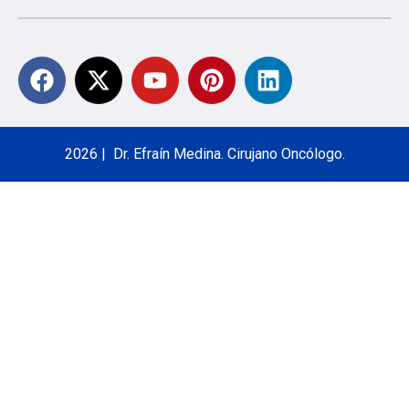
2026 | Dr. Efraín Medina. Cirujano Oncólogo.