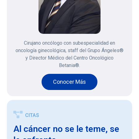
Cirujano oncólogo con subespecialidad en
oncología ginecológica, staff del Grupo Ángeles®
y Director Médico del Centro Oncológico
Betania®.
Conocer Más
CITAS
Al cáncer no se le teme, se