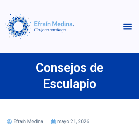
Consejos de
Esculapio
Efraín Medina
mayo 21, 2026