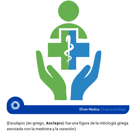
(Esculapio (en griego,
Asclepio
) fue una figura de la mitología griega
asociada con la medicina y la curación).