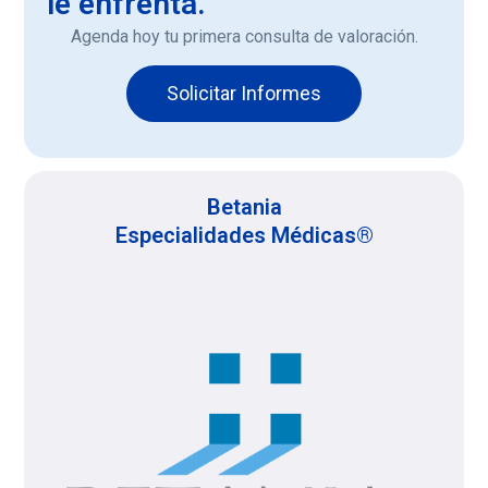
le enfrenta.
Agenda hoy tu primera consulta de valoración.
Solicitar Informes
Betania
Especialidades Médicas®