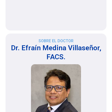
SOBRE EL DOCTOR
Dr. Efraín Medina Villaseñor,
FACS.