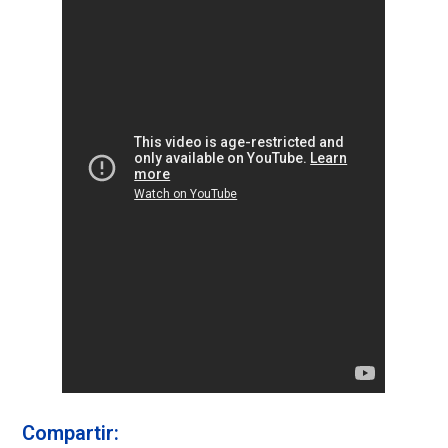
Compartir: