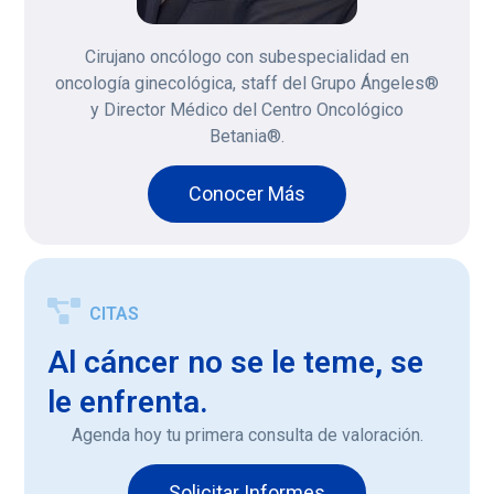
Cirujano oncólogo con subespecialidad en
oncología ginecológica, staff del Grupo Ángeles®
y Director Médico del Centro Oncológico
Betania®.
Conocer Más
CITAS
Al cáncer no se le teme, se
le enfrenta.
Agenda hoy tu primera consulta de valoración.
Solicitar Informes