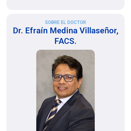
SOBRE EL DOCTOR
Dr. Efraín Medina Villaseñor,
FACS.