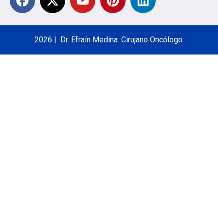
2026 | Dr. Efraín Medina. Cirujano Oncólogo.