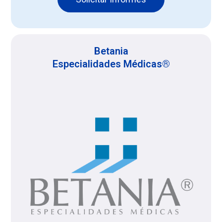
Betania
Especialidades Médicas®