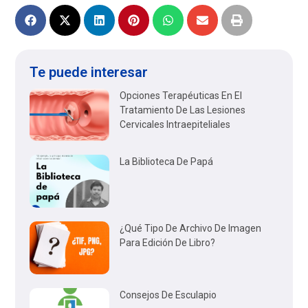
Te puede interesar
Opciones Terapéuticas En El
Tratamiento De Las Lesiones
Cervicales Intraepiteliales
La Biblioteca De Papá
¿Qué Tipo De Archivo De Imagen
Para Edición De Libro?
Consejos De Esculapio