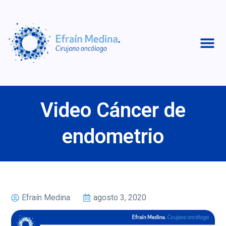
Video Cáncer de
endometrio
Efraín Medina
agosto 3, 2020