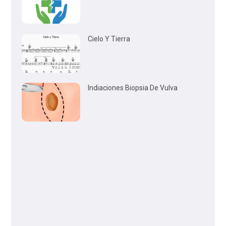
Cielo Y Tierra
Indiaciones Biopsia De Vulva