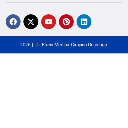
2026 | Dr. Efraín Medina. Cirujano Oncólogo.