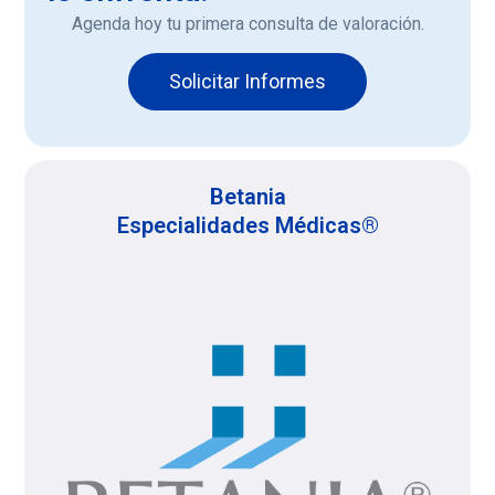
Agenda hoy tu primera consulta de valoración.
Solicitar Informes
Betania
Especialidades Médicas®