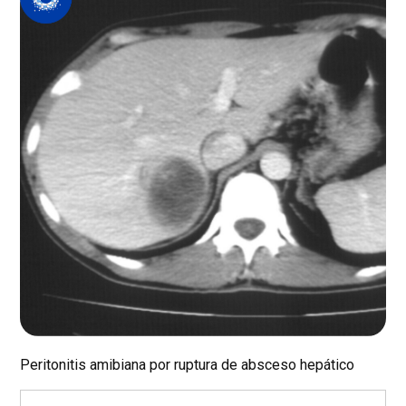
Peritonitis amibiana por ruptura de absceso hepático