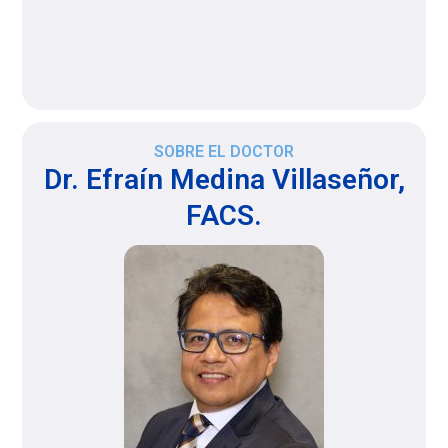
SOBRE EL DOCTOR
Dr. Efraín Medina Villaseñor,
FACS.