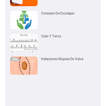
Consejos De Esculapio
Cielo Y Tierra
Indiaciones Biopsia De Vulva