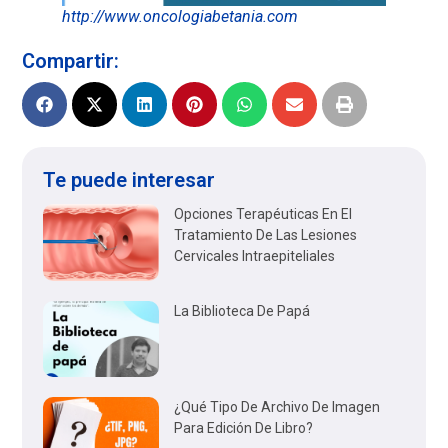
http://www.oncologiabetania.com
Compartir:
Te puede interesar
Opciones Terapéuticas En El
Tratamiento De Las Lesiones
Cervicales Intraepiteliales
La Biblioteca De Papá
¿Qué Tipo De Archivo De Imagen
Para Edición De Libro?