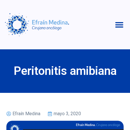
Peritonitis amibiana
Efraín Medina
mayo 3, 2020