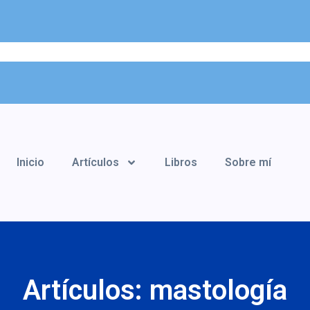
Inicio
Artículos
Libros
Sobre mí
Artículos: mastología