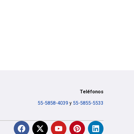
Teléfonos
55-5858-4039
y
55-5855-5533