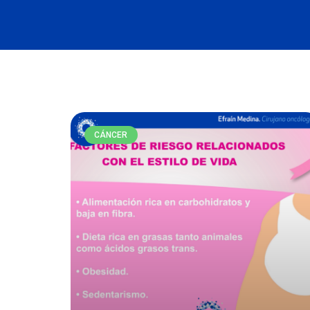
CÁNCER