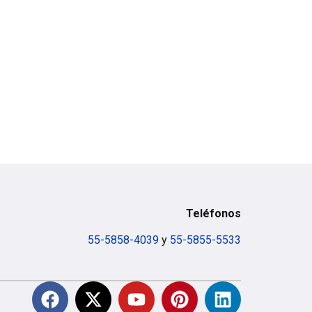
Teléfonos
55-5858-4039
y
55-5855-5533