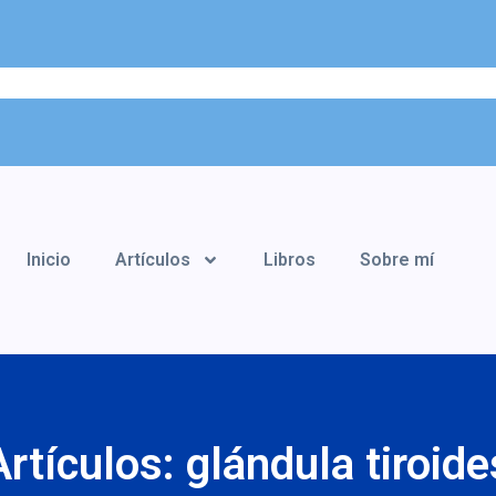
Inicio
Artículos
Libros
Sobre mí
Artículos: glándula tiroide