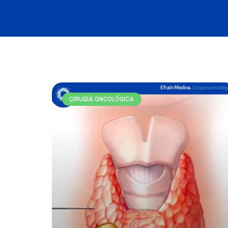
CIRUGÍA ONCOLÓGICA