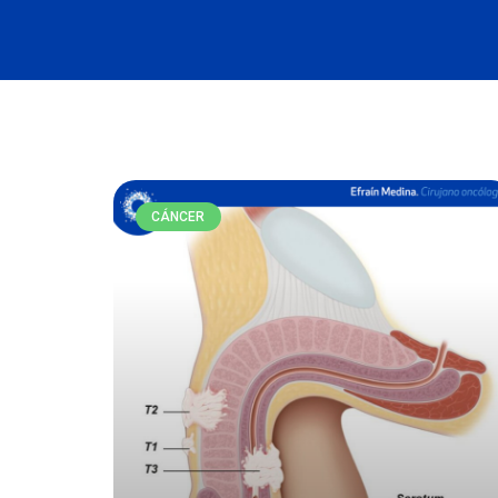
CÁNCER