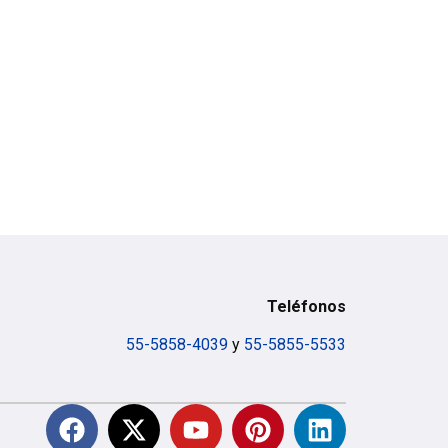
Teléfonos
55-5858-4039
y
55-5855-5533