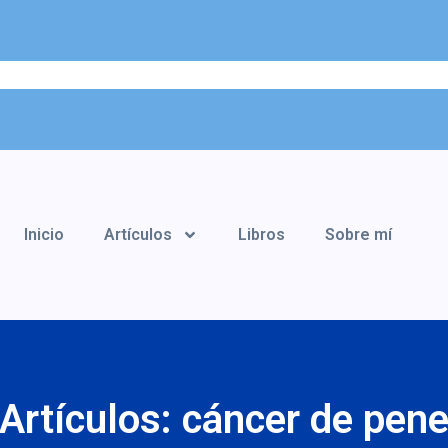
Inicio
Artículos
Libros
Sobre mí
Artículos: cáncer de pen